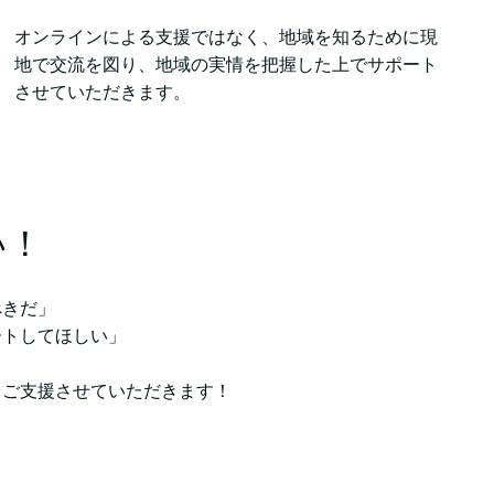
オンラインによる支援ではなく、地域を知るために現
地で交流を図り、地域の実情を把握した上でサポート
させていただきます。
い！
べきだ」
ートしてほしい」
てご支援させていただきます！