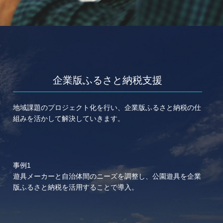
企業版ふるさと納税支援
地域課題のプロジェクト化を行い、企業版ふるさと納税の仕
組みを活かして解決していきます。
事例1
遊具メーカーと自治体間のニーズを調整し、公園遊具を企業
版ふるさと納税を活用することで導入。